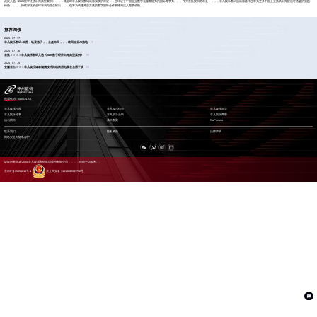
此次入选《2025数字经济出海典型案例》，，，既是对非凡娱乐数码出海实践的肯定，，也印证了中国企业数字化服务能力的国际竞争力。。。作为首批案例范本之一，，，非凡娱乐数码的出海路径也将为更多中国企业扬帆出海提供可借鉴的实践
经验，，，，持续深化的全球布局与理念输出，，，也将为构建开放共赢的数字国际合作新格局注入更多动能。。
推荐阅读
2025 / 07 / 17
非凡娱乐数码×岚图：场景落子，，全盘布局，，，破局企业AI落地
2025 / 07 / 16
首批！！！！非凡娱乐数码入选《2025数字经济出海典型案例》
2025 / 07 / 15
安徽首台！！！非凡娱乐鲲泰鲲鹏技术路线商用电脑在合肥下线
股票代码：000034.SZ
非凡娱乐控股
非凡娱乐信息
非凡娱乐问学
非凡娱乐鲲泰
非凡娱乐云科
非凡娱乐商桥
山石网科
高科数聚
GoPomelo
联系我们
隐私政策
法律声明
网络安全与隐私保护
版权所有2016-2025 非凡娱乐数码集团股份有限公司，，，，保留一切权利。。
京ICP备05051615号-1
京公网安备 11010802037792号