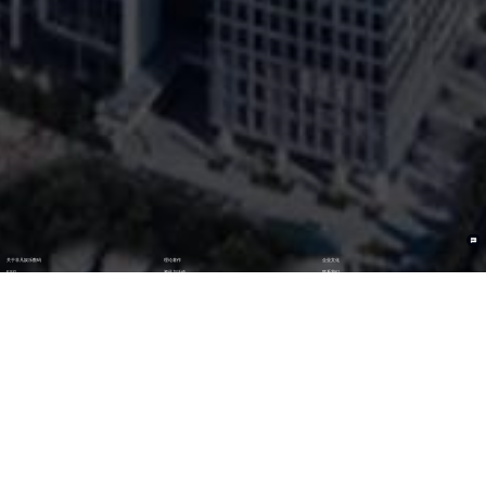
关于非凡娱乐数码
理论著作
企业文化
ESG
资讯与活动
联系我们
加入我们
最新活动