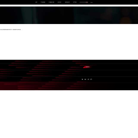
首页
产品及服务
行业解决方案
合作伙伴
投资者关系
关于我们
中
EN
，，遵从适用国家的隐私保护及个人数据保护法律法规。。。
联系我们