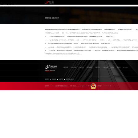
非凡娱乐
网络安全与隐私保护
构筑并全面实施端到端的网络安全与隐私保障体系是非凡娱乐数码的重要发展战略之一。。非凡娱乐数码在遵从适用的国家和地区法律法规、、、国际标准并参考监管机构、、、、客户要求和行业最佳实践的基础上，，，，建立和完善有效的、、、可
非凡娱乐数码在各业务领域从政策、、、流程、、工具、、、技术和规范等方面构筑并全面实施端到端的全球网络安全与隐私保障体系，，采取以下措施来确保网络安全与隐私保护：
1、、、、各业务部门基于业务场景和风险人群，，，识别网络安全与隐私保护风险并制定相应管理要求，，并将管理要求融入相关业务流程、、、、IT系统和工具中。。。
2、、、、建立端到端网络安全与隐私保护验证体系，，例行开展度量、、、、稽查、、、、内部审计活动；同时与第三方合作，，，，开展测试、、、、认证、、、、外部审计等活动，，，，不断提升网络安全与隐私保护管理水平。
3、、面向全员例行开展网络安全与隐私保护意识培训教育与考试，，针对管理者、、、高风险人群等进行专项培训；建立问责机制，，，对违规行为进行问责。。。
4、、在业务流程方面，，，安全保障活动融入全流程业务环节中，，作为质量管理体系的基本要求，，，，通过管理制度和技术规范来确保其有效实施。。。。非凡娱乐数码通过内部审计和接受政府安全部门、、第三方
5、、、在人员管理方面，，非凡娱乐数码全体员工以及合作伙伴、、外部顾问都必须严格执行公司相关安全政策，，，，接受安全培训，，使安全理念融入整个组织之中。。。非凡娱乐数码对积极参与网络安全保障的员工给予奖励，
本声明适用于非凡娱乐数码集团股份有限公司及其直接或间接控股子公司和分支机构。。。
非凡娱乐控股
非凡娱乐信息
非凡娱乐问学
基础架构服务
非凡娱乐云科
非凡娱乐商桥
山石网科
高科数聚
GoPomelo
股票代码：000034.SZ
联系我们
隐私政策
法律声明
网络安全与隐私保护
版权所有2016-2025 非凡娱乐数码集团股份有限公司，，，保留一切权利。。。。
京ICP备05051615号-1
京公网安备 11010802037792号